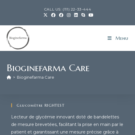
CALL US: (111) 22-33-444
Menu
Bioginefarma Care
>
Bioginefarma Care
Glucomètre RIGHTEST
Lecteur de glycémie innovant doté de bandelettes
de mesure brevetées, facilitant la prise en main par le
patient et garantissant une mesure précise grâce à