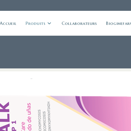
Accueil
Produits
Collaborateurs
Bioginefar