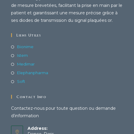
de mesure brevetées, facilitant la prise en main par le
patient et garantissant une mesure précise grâce à
ses diodes de transmission du signal plaquées or.
Liens Utiles
Bionime
Istem
Medimar
Elephanpharma
Soft
Contact Info
Contactez-nous pour toute question ou demande
d’information
Address: