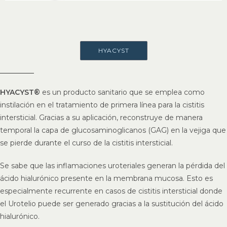
HYACYST
HYACYST®
es un producto sanitario que se emplea como
instilación en el tratamiento de primera línea para la cistitis
intersticial. Gracias a su aplicación, reconstruye de manera
temporal la capa de glucosaminoglicanos (GAG) en la vejiga que
se pierde durante el curso de la cistitis intersticial.
Se sabe que las inflamaciones uroteriales generan la pérdida del
ácido hialurónico presente en la membrana mucosa. Esto es
especialmente recurrente en casos de cistitis intersticial donde
el Urotelio puede ser generado gracias a la sustitución del ácido
hialurónico.