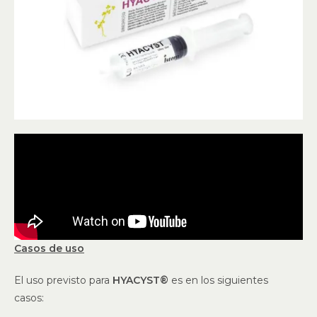
Casos de uso
El uso previsto para
HYACYST®
es en los siguientes
casos: