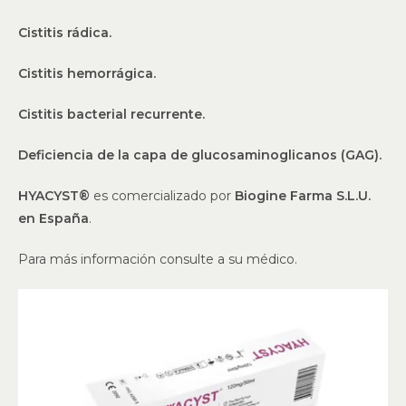
Cistitis rádica.
Cistitis hemorrágica.
Cistitis bacterial recurrente.
Deficiencia de la capa de glucosaminoglicanos (GAG).
HYACYST®
es comercializado por
Biogine Farma S.L.U.
en España
.
Para más información consulte a su médico.