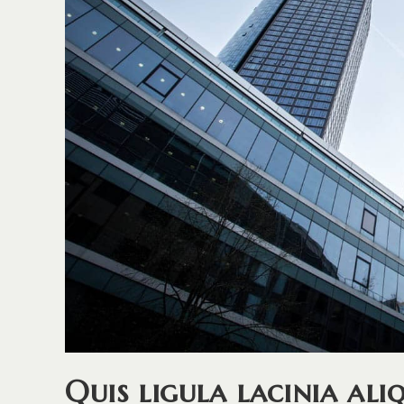
Quis ligula lacinia ali