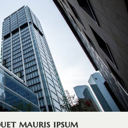
quet mauris ipsum